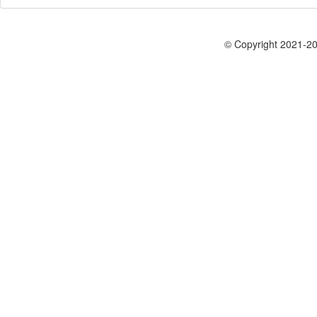
© Copyright 2021-