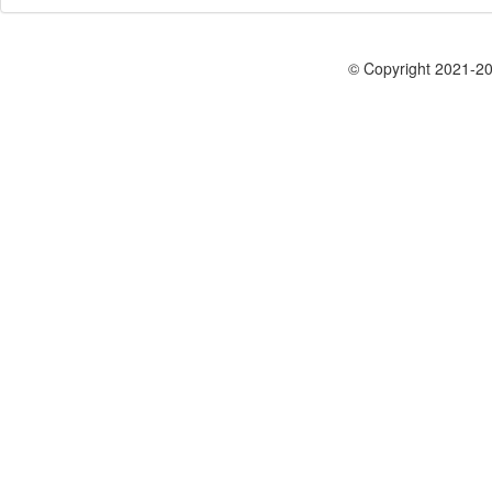
© Copyright 2021-