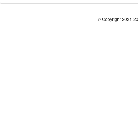
© Copyright 2021-